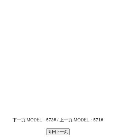
下一页:
MODEL：573#
/ 上一页:
MODEL：571#