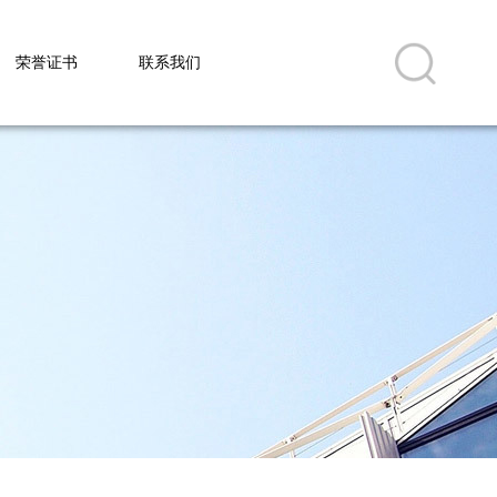
荣誉证书
联系我们