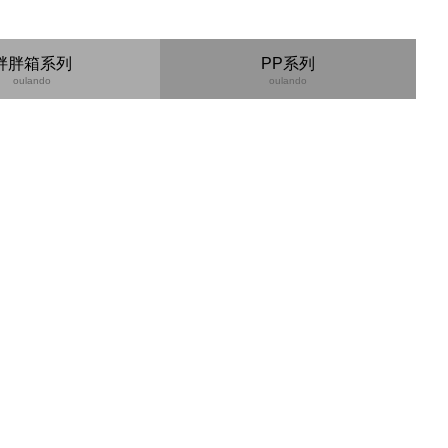
胖胖箱系列
PP系列
oulando
oulando