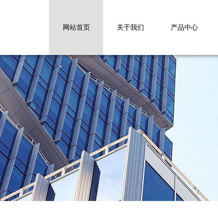
网站首页
关于我们
产品中心
ABS/PC系列
开口箱系列
胖胖箱系列
PP系列