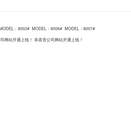
MODEL：8002#
MODEL：8006#
MODEL：8007#
公司网站开通上线！
恭喜贵公司网站开通上线！