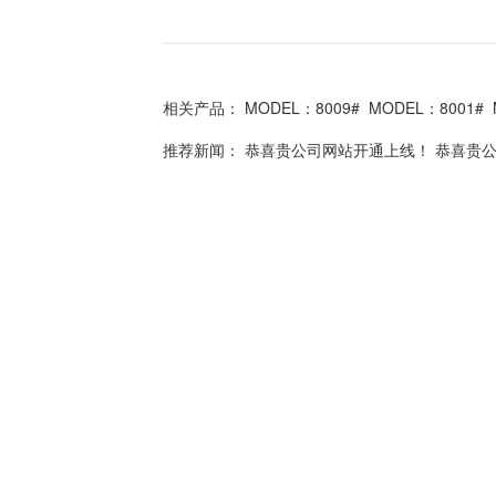
相关产品：
MODEL：8009#
MODEL：8001#
推荐新闻：
恭喜贵公司网站开通上线！
恭喜贵