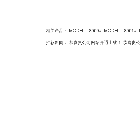
相关产品：
MODEL：8009#
MODEL：8001#
推荐新闻：
恭喜贵公司网站开通上线！
恭喜贵