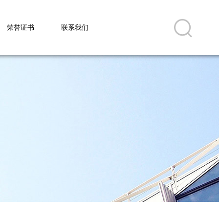
荣誉证书
联系我们