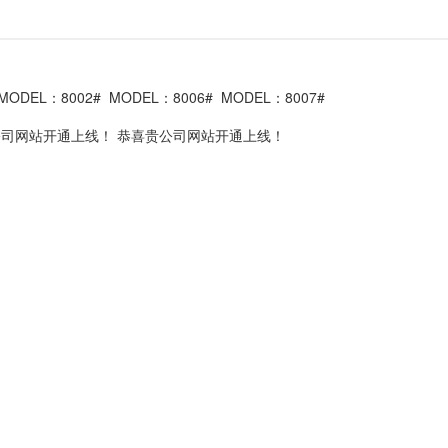
MODEL：8002#
MODEL：8006#
MODEL：8007#
公司网站开通上线！
恭喜贵公司网站开通上线！