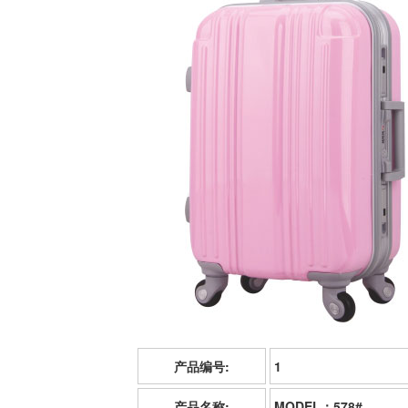
产品编号:
1
产品名称:
MODEL：578#