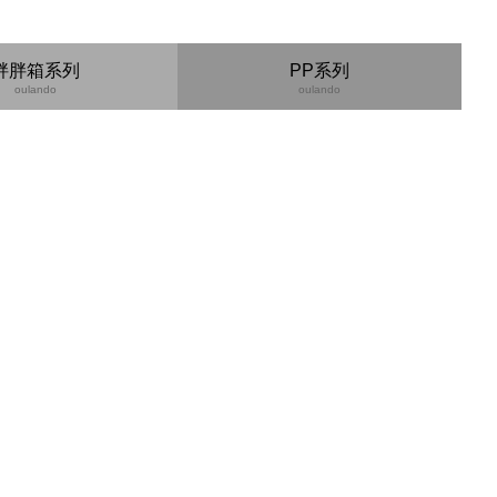
胖胖箱系列
PP系列
oulando
oulando