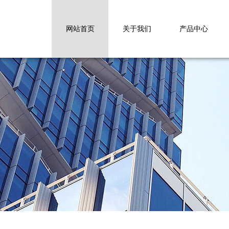
网站首页
关于我们
产品中心
ABS/PC系列
开口箱系列
胖胖箱系列
PP系列