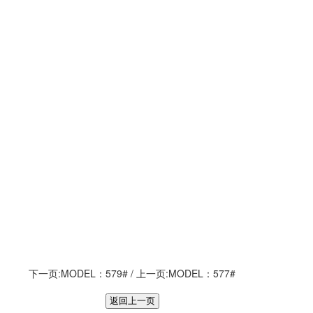
下一页:
MODEL：579#
/ 上一页:
MODEL：577#